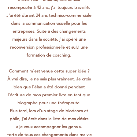
recomposée à 42 ans, j’ai toujours travaillé.
J'ai été durant 24 ans technico-commerciale
dans la communication visuelle pour les
entreprises. Suite à des changements
majeurs dans la société, j'ai opéré une
reconversion professionnelle et suivi une
formation de coaching.
Comment m’est venue cette super idée ?
À vrai dire, je ne sais plus vraiment. Je crois
bien que l’élan a été donné pendant
l’écriture de mon premier livre en tant que
biographe pour une thérapeute.
Plus tard, lors d’un stage de biodanza et
philo, j’ai écrit dans la liste de mes désirs
« je veux accompagner les gens ».
Forte de tous ces changements dans ma vie