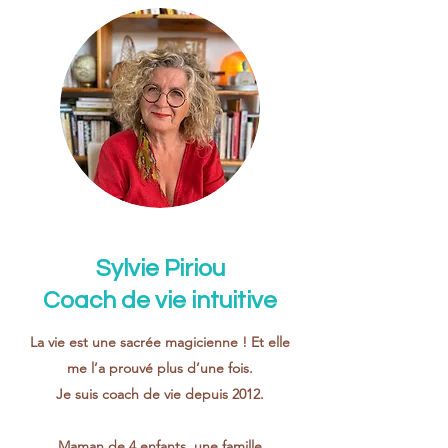
Sylvie Piriou
Coach de vie intuitive
La vie est une sacrée magicienne ! Et elle
me l’a prouvé plus d’une fois.
Je suis coach de vie depuis 2012.
Maman de 4 enfants, une famille