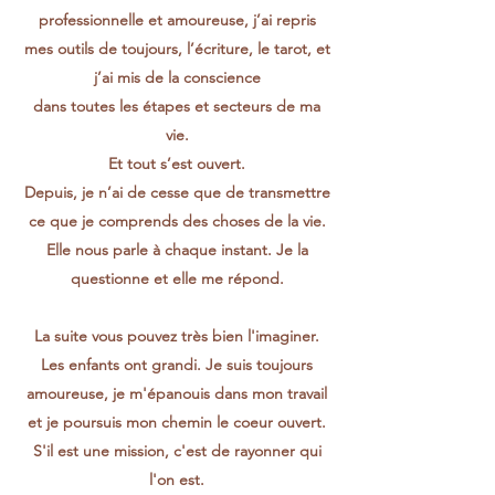
professionnelle et amoureuse, j’ai repris
mes outils de toujours, l’écriture, le tarot, et
j’ai mis de la conscience
dans toutes les étapes et secteurs de ma
vie.
Et tout s’est ouvert.
Depuis, je n’ai de cesse que de transmettre
ce que je comprends des choses de la vie.
Elle nous parle à chaque instant. Je la
questionne et elle me répond.
La suite vous pouvez très bien l'imaginer.
Les enfants ont grandi. Je suis toujours
amoureuse, je m'épanouis dans mon travail
et je poursuis mon chemin le coeur ouvert.
S'il est une mission, c'est de rayonner qui
l'on est.