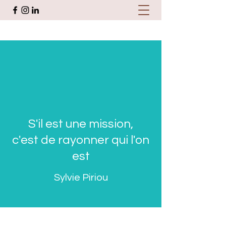
S'il est une mission,
c'est de rayonner qui l'on
est
Sylvie Piriou